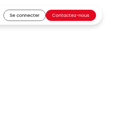
Se connecter
Contactez-nous