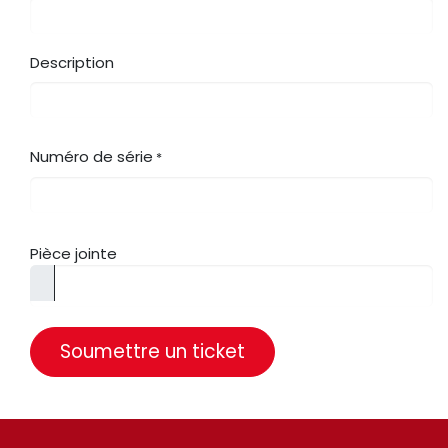
Description
Numéro de série
*
Pièce jointe
Soumettre un ticket