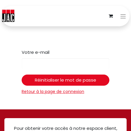
Votre e-mail
Réinitialiser le mot de passe
Retour à la page de connexion
Pour obtenir votre accès à notre espace client,