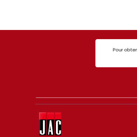
Pour obten