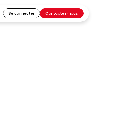
Se connecter
Contactez-nous