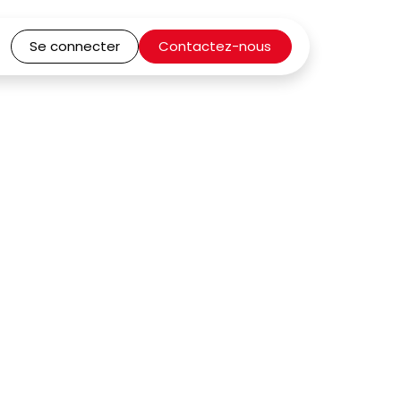
Se connecter
Contactez-nous