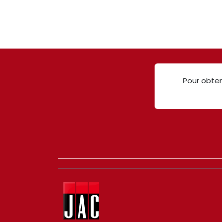
Pour obten