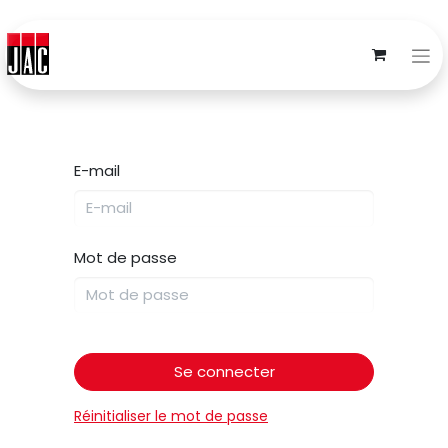
E-mail
Mot de passe
Se connecter
Réinitialiser le mot de passe