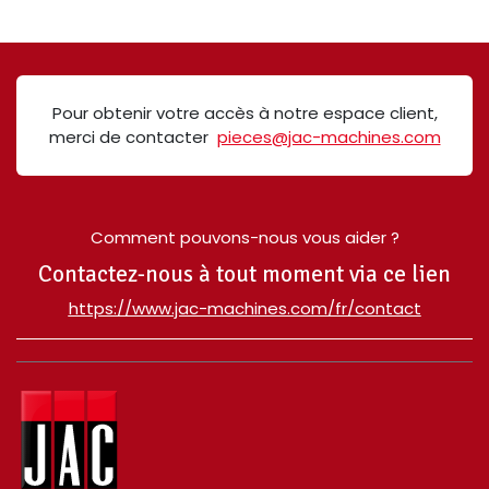
Pour obtenir votre accès à notre espace client,
merci de contacter
pieces@jac-machines.com
Comment pouvons-nous vous aider ?
Contactez-nous à tout moment via ce lien
​https://www.jac-machines.com/fr/contact