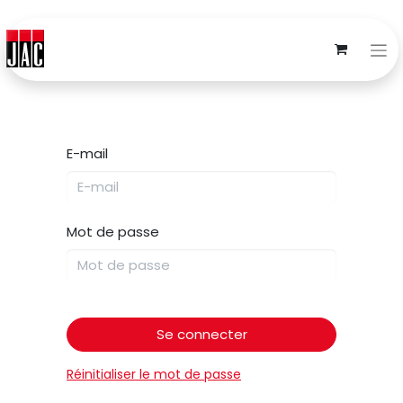
E-mail
Mot de passe
Se connecter
Réinitialiser le mot de passe