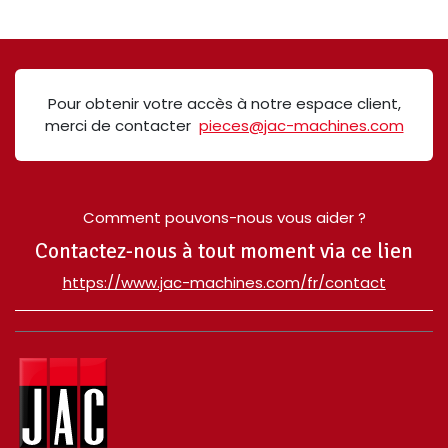
Pour obtenir votre accès à notre espace client,
merci de contacter
pieces@jac-machines.com
Comment pouvons-nous vous aider ?
Contactez-nous à tout moment via ce lien
​https://www.jac-machines.com/fr/contact