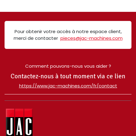
Pour obtenir votre accès à notre espace client,
merci de contacter
pieces@jac-machines.com
Comment pouvons-nous vous aider ?
Contactez-nous à tout moment via ce lien
​https://www.jac-machines.com/fr/contact