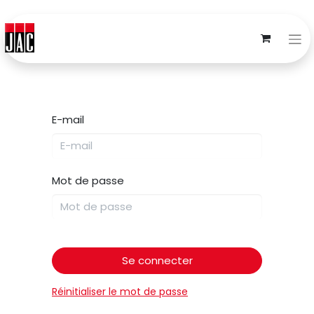
E-mail
Mot de passe
Se connecter
Réinitialiser le mot de passe