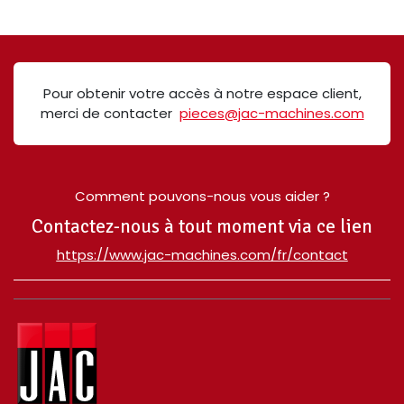
Pour obtenir votre accès à notre espace client,
merci de contacter
pieces@jac-machines.com
Comment pouvons-nous vous aider ?
Contactez-nous à tout moment via ce lien
​https://www.jac-machines.com/fr/contact