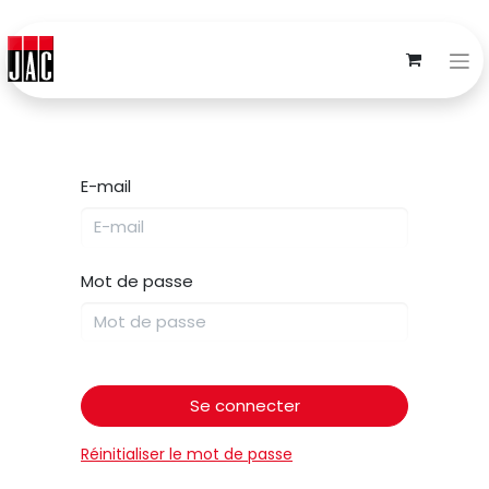
E-mail
Mot de passe
Se connecter
Réinitialiser le mot de passe