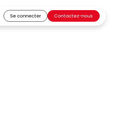
Se connecter
Contactez-nous