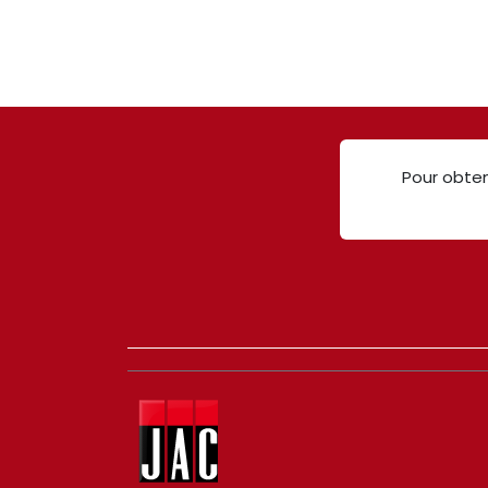
Pour obten