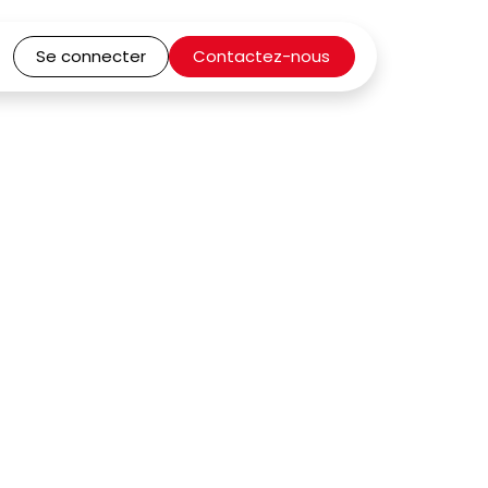
Se connecter
Contactez-nous