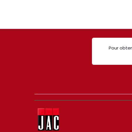
Pour obten