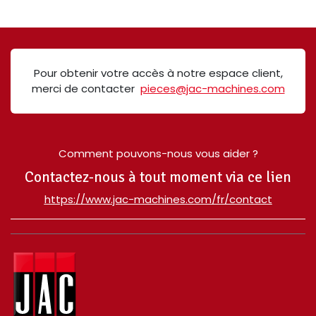
Pour obtenir votre accès à notre espace client,
merci de contacter
pieces@jac-machines.com
Comment pouvons-nous vous aider ?
Contactez-nous à tout moment via ce lien
​https://www.jac-machines.com/fr/contact