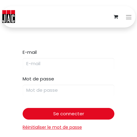
E-mail
Mot de passe
Se connecter
Réinitialiser le mot de passe