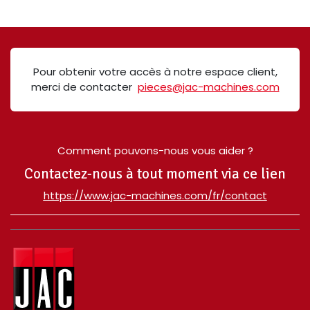
Pour obtenir votre accès à notre espace client,
merci de contacter
pieces@jac-machines.com
Comment pouvons-nous vous aider ?
Contactez-nous à tout moment via ce lien
​https://www.jac-machines.com/fr/contact