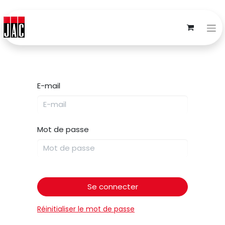
E-mail
Mot de passe
Se connecter
Réinitialiser le mot de passe