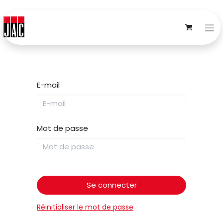
E-mail
Mot de passe
Se connecter
Réinitialiser le mot de passe