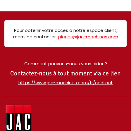
Pour obtenir votre accès à notre espace client,
merci de contacter
pieces@jac-machines.com
Comment pouvons-nous vous aider ?
Contactez-nous à tout moment via ce lien
​https://www.jac-machines.com/fr/contact