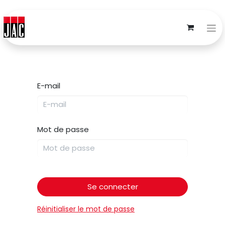
E-mail
Mot de passe
Se connecter
Réinitialiser le mot de passe