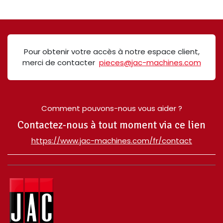
Pour obtenir votre accès à notre espace client,
merci de contacter
pieces@jac-machines.com
Comment pouvons-nous vous aider ?
Contactez-nous à tout moment via ce lien
​https://www.jac-machines.com/fr/contact