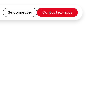
Se connecter
Contactez-nous