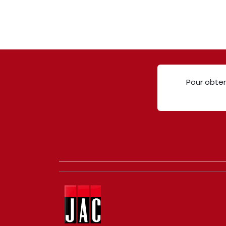
Pour obten